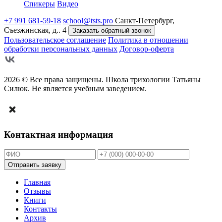
Спикеры
Видео
+7 991 681-59-18
school@tsts.pro
Санкт-Петербург,
Съезжинская, д.. 4
Заказать обратный звонок
Пользовательское соглашение
Политика в отношении
обработки персональных данных
Договор-оферта
2026 © Все права защищены. Школа трихологии Татьяны
Силюк. Не является учебным заведением.
Контактная информация
Отправить заявку
Главная
Отзывы
Книги
Контакты
Архив