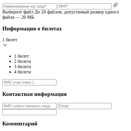
Выберите файл
До 20 файлов, допустимый размер одного
файла — 20 МБ.
Информация о билетах
1 билет
1 билет
2 билета
3 билета
4 билета
Контактная информация
Комментарий